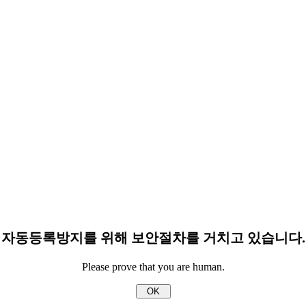
자동등록방지를 위해 보안절차를 거치고 있습니다.
Please prove that you are human.